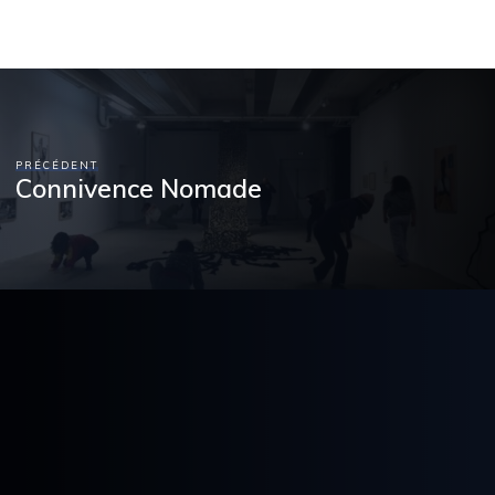
PRÉCÉDENT
Connivence Nomade